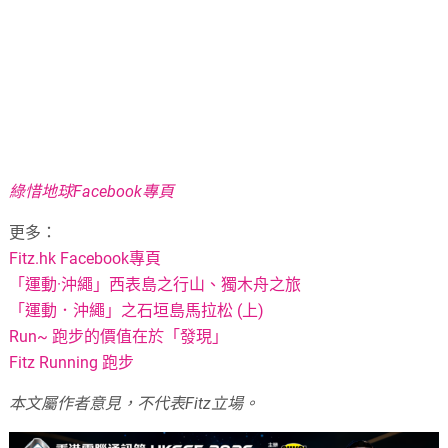
綠惜地球Facebook專頁
更多：
Fitz.hk Facebook專頁
「運動·沖繩」西表島之行山、獨木舟之旅
「運動．沖繩」之石垣島馬拉松 (上)
Run~ 跑步的價值在於「發現」
Fitz Running 跑步
本文屬作者意見，不代表Fitz立場。