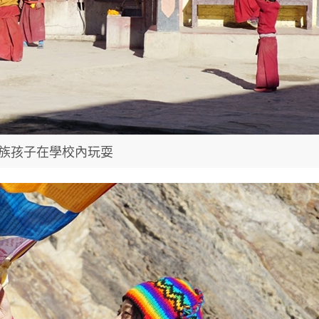
族孩子在學校內玩耍