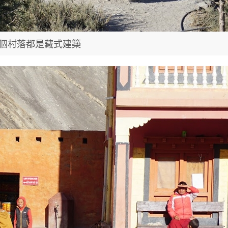
個村落都是藏式建築