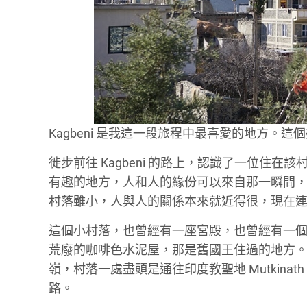
Kagbeni 是我這一段旅程中最喜愛的地方。
徙步前往 Kagbeni 的路上，認識了一位住
有趣的地方，人和人的緣份可以來自那一瞬間
村落雖小，人與人的關係本來就近得很，現在
這個小村落，也曾經有一座宮殿，也曾經有一個
荒廢的咖啡色水泥屋，那是舊國王住過的地方。K
嶺，村落一處盡頭是通往印度教聖地 Mutkina
路。