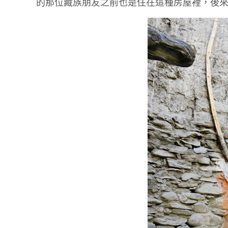
的那位藏族朋友之前也是住在這種房屋裡，後