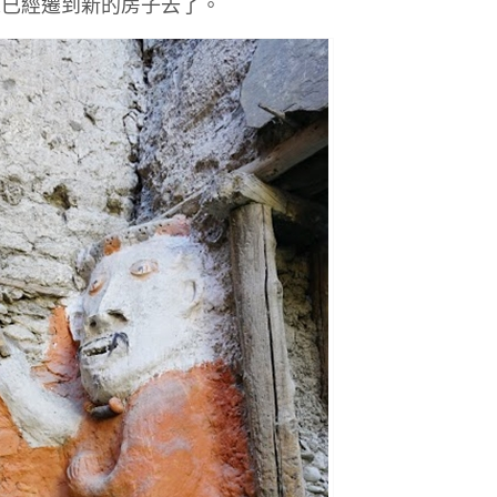
來已經遷到新的房子去了。