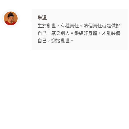
朱溫
生於亂世，有種責任。這個責任就是做好
自己，感染別人。鍛練好身體，才能裝備
自己，迎接亂世。