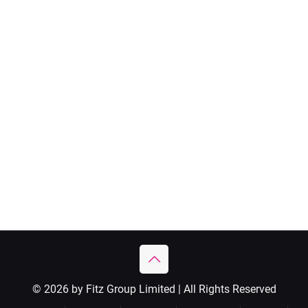
© 2026 by Fitz Group Limited | All Rights Reserved