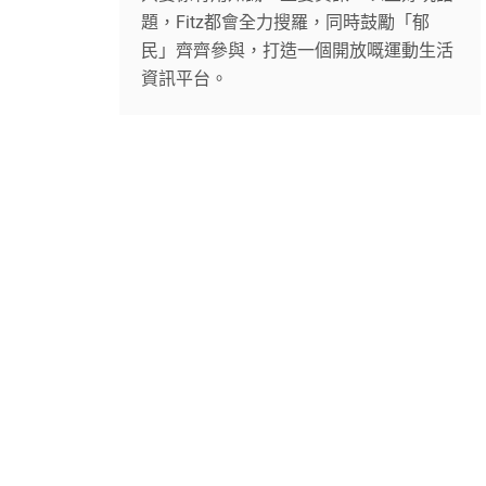
題，Fitz都會全力搜羅，同時鼓勵「郁
民」齊齊參與，打造一個開放嘅運動生活
資訊平台。