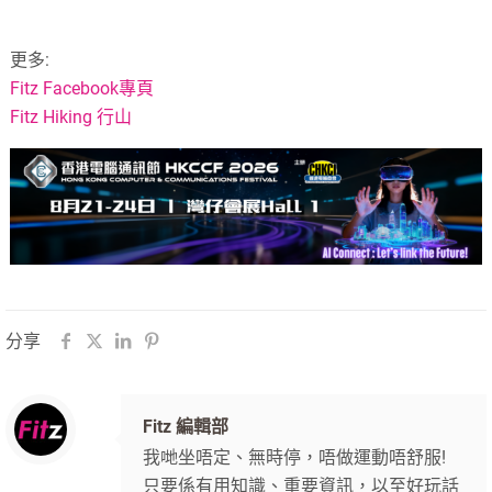
更多:
Fitz Facebook專頁
Fitz Hiking 行山
分享
Fitz 編輯部
我哋坐唔定、無時停，唔做運動唔舒服!
只要係有用知識、重要資訊，以至好玩話