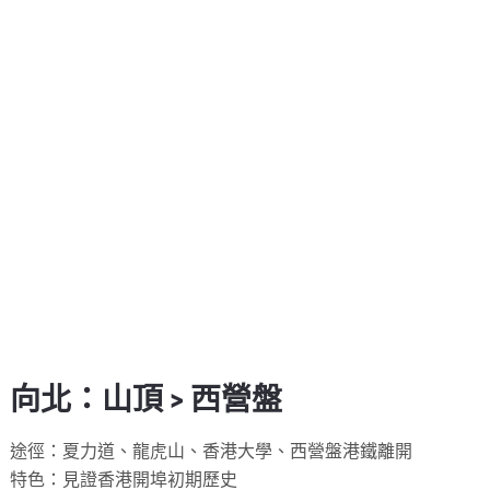
向北：山頂 > 西營盤
途徑：夏力道、龍虎山、香港大學、西營盤港鐵離開
特色：見證香港開埠初期歷史