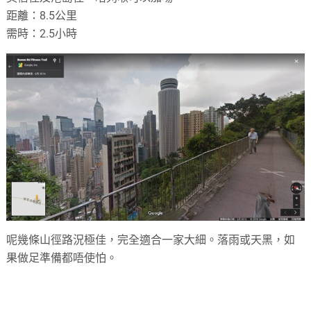
距離：8.5公里
需時：2.5小時
呢幾條山徑路況極佳，完全適合一家大細。落雨或天黑，如
果做足準備都唔使怕。