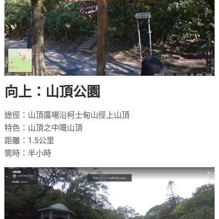
向上：山頂公園
途徑：山頂廣場沿柯士甸山徑上山頂
特色：山頂之中嘅山頂
距離：1.5公里
需時：半小時