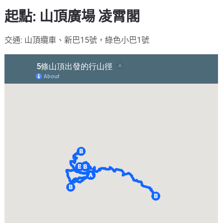
起點: 山頂廣場 凌霄閣
交通: 山頂纜車、新巴15號，綠色小巴1號