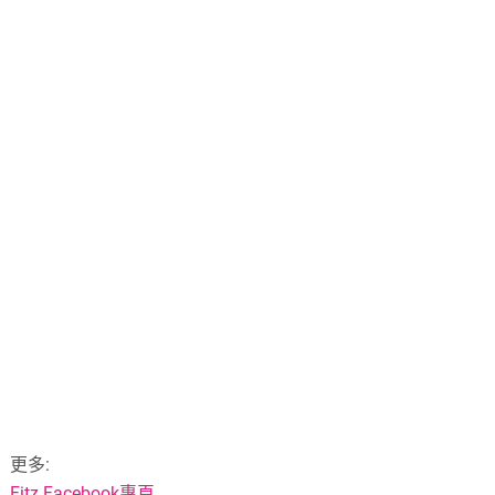
更多:
Fitz Facebook專頁