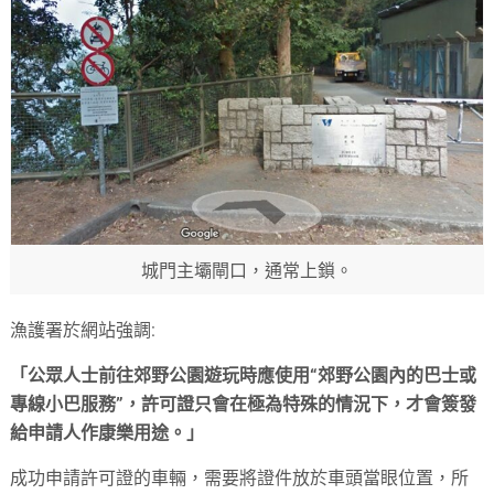
城門主壩閘口，通常上鎖。
漁護署於網站強調:
「公眾人士前往郊野公園遊玩時應使用“郊野公園內的巴士或
專線小巴服務”，許可證只會在極為特殊的情況下，才會簽發
給申請人作康樂用途。」
成功申請許可證的車輛，需要將證件放於車頭當眼位置，所