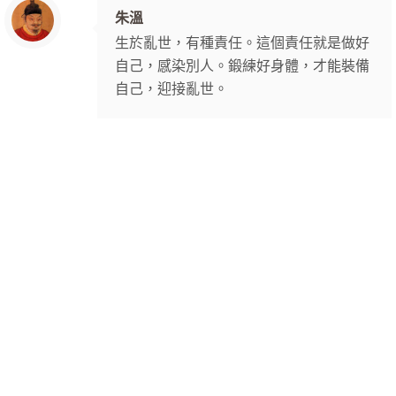
朱溫
生於亂世，有種責任。這個責任就是做好
自己，感染別人。鍛練好身體，才能裝備
自己，迎接亂世。