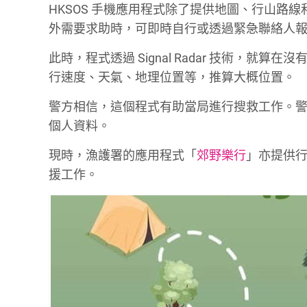
HKSOS 手機應用程式除了提供地圖、行山路
外需要求助時，可即時自行或透過緊急聯絡人
此時，程式透過 Signal Radar 技術，就算
行速度、天氣、地理位置等，推算大概位置。
警方相信，這個程式有助當局進行搜救工作。
個人資料。
現時，漁護署的應用程式「
郊野樂行
」亦提供
援工作。