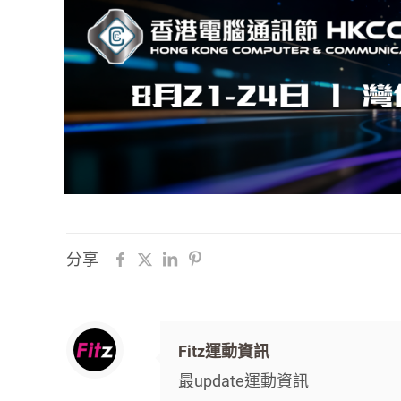
分享
Fitz運動資訊
最update運動資訊