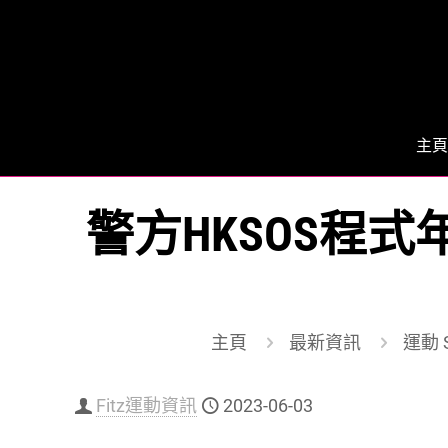
主頁
警方HKSOS程式
主頁
最新資訊
運動 S
Fitz運動資訊
2023-06-03