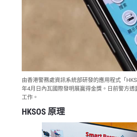
由香港警務處資訊系統部研發的應用程式「HKSOS」，
年4月日內瓦國際發明展贏得金獎。日前警方透露
工作。
HKSOS 原理