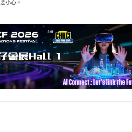
係要小心。