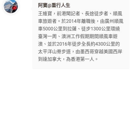
阿寶@重行人生
王維寶，前港聞記者、長途徒步者、順風
車旅遊者。於2014年離職後，由廣州順風
車5000公里到拉薩、徒步1300公里環繞
臺灣一周、澳洲工作假期期間順風車遊
澳、並於2016年徒步全長約4300公里的
太平洋山脊步道，由墨西哥穿越美國西岸
到達加拿大，為香港第一人。