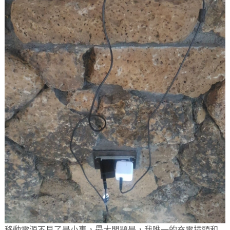
移動電源不見了是小事，最大問題是，我唯一的充電插頭和