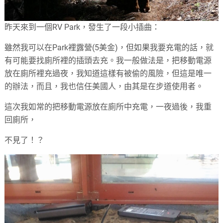
昨天來到一個RV Park，發生了一段小插曲：
雖然我可以在Park裡露營(5美金)，但如果我要充電的話，就
有可能要找廁所裡的插頭去充。我一般做法是，把移動電源
放在廁所裡充過夜，我知道這樣有被偷的風險，但這是唯一
的辦法，而且，我也信任美國人，由其是在步道使用者。
這次我如常的把移動電源放在廁所中充電，一夜過後，我重
回廁所，
不見了！？