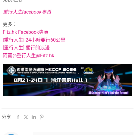
重行人生facebook專頁
更多：
Fitz.hk Facebook專頁
[重行人生] 24小時要行60公里!
[重行人生] 獨行的浪漫
阿寶@重行人生@Fitz.hk
分享