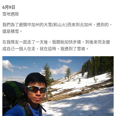
6月9日
雪地遇險
我們為了避開中加州的大雪(和山火)而來到北加州，遇到的，
還是積雪。
在我隊友一起走了一天後，我開始加快步速，到後來完全變
成自己一個人在走，就在這時，我遇到了雪坡。