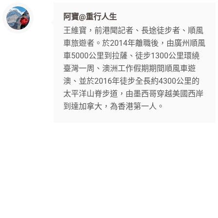
阿寶@重行人生
王維寶，前港聞記者、長途徒步者、順風
車旅遊者。於2014年離職後，由廣州順風
車5000公里到拉薩、徒步1300公里環繞
臺灣一周、澳洲工作假期期間順風車遊
澳、並於2016年徒步全長約4300公里的
太平洋山脊步道，由墨西哥穿越美國西岸
到達加拿大，為香港第一人。