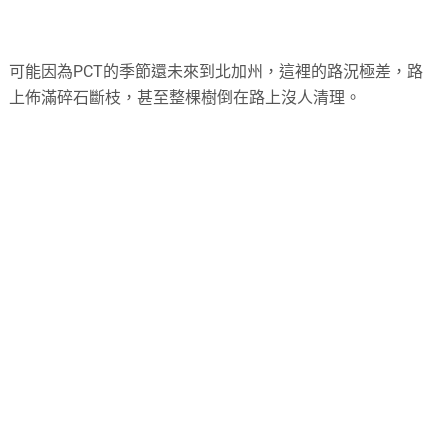
可能因為PCT的季節還未來到北加州，這裡的路況極差，路
上佈滿碎石斷枝，甚至整棵樹倒在路上沒人清理。