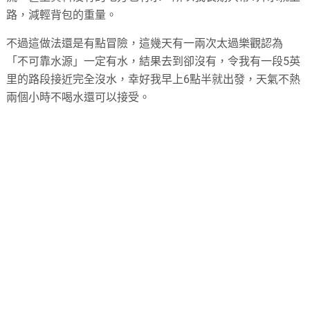
路，減輕背包的重量。
不過這做法還是有點冒險，這幾天有一兩次太過樂觀認為
「不可靠水源」一定有水，結果去到卻沒有，令我有一段5英
里的路段接近完全沒水，幸好我早上6點半就出發，天氣不熱
兩個小時不喝水還可以接受。