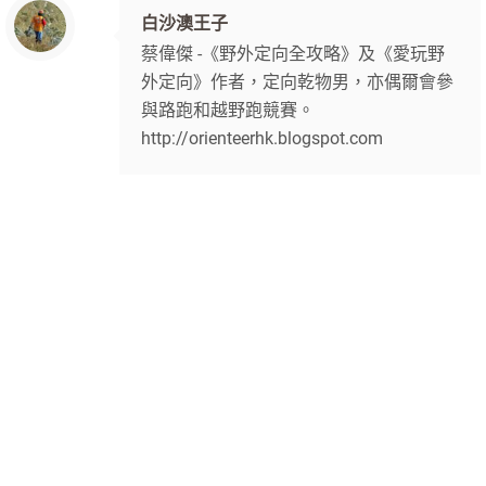
白沙澳王子
蔡偉傑 -《野外定向全攻略》及《愛玩野
外定向》作者，定向乾物男，亦偶爾會參
與路跑和越野跑競賽。
http://orienteerhk.blogspot.com