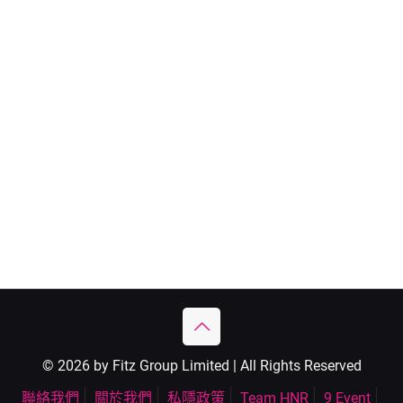
© 2026 by Fitz Group Limited | All Rights Reserved
聯絡我們
關於我們
私隱政策
Team HNR
9 Event