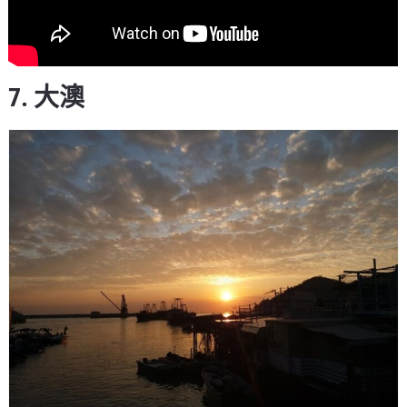
7. 大澳