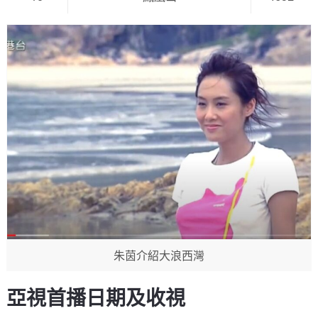
朱茵介紹大浪西灣
亞視首播日期及收視