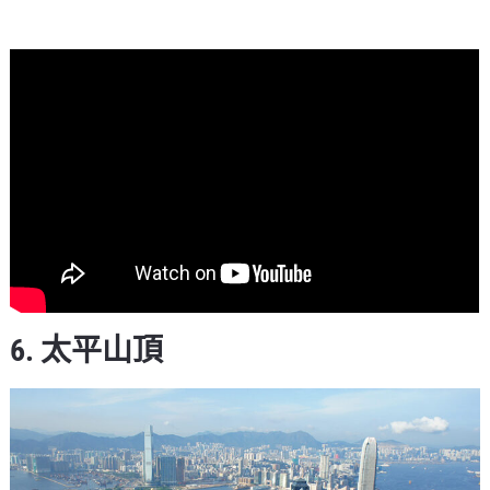
6. 太平山頂