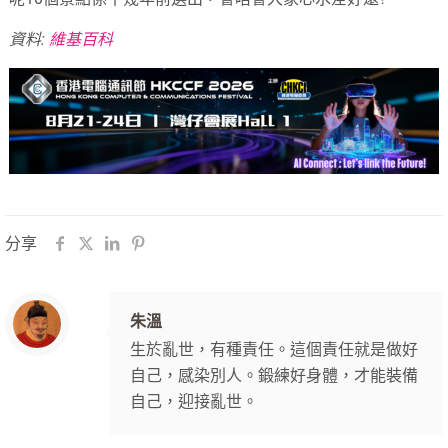
資料:
維基百科
分享
朱溫
生於亂世，有種責任。這個責任就是做好
自己，感染別人。鍛練好身體，才能裝備
自己，迎接亂世。