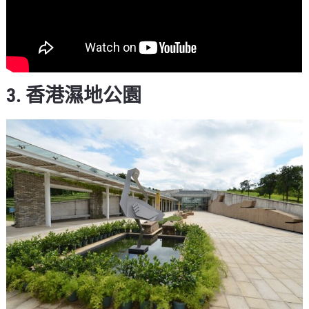
3. 香港濕地公園