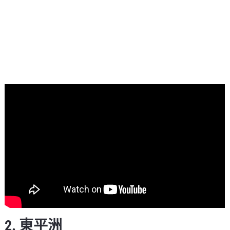
2. 東平洲