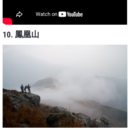
10. 鳳凰山