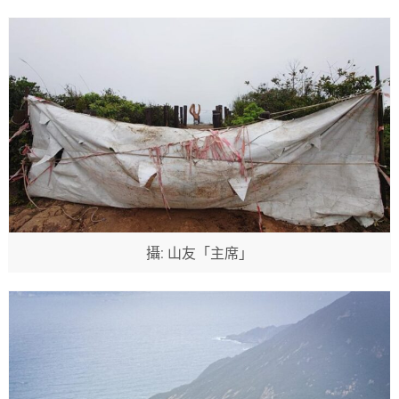
攝: 山友「主席」