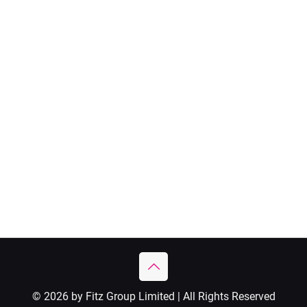
© 2026 by Fitz Group Limited | All Rights Reserved