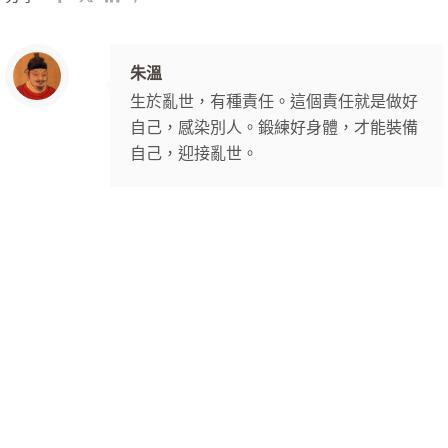
朱溫
生於亂世，有種責任。這個責任就是做好
自己，感染別人。鍛練好身體，才能裝備
自己，迎接亂世。