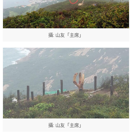
攝: 山友「主席」
攝: 山友「主席」