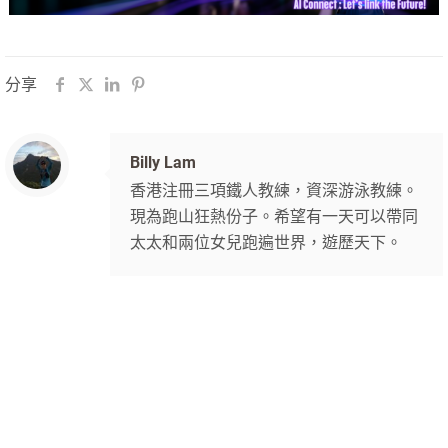
分享
Billy Lam
香港注冊三項鐵人教練，資深游泳教練。
現為跑山狂熱份子。希望有一天可以帶同
太太和兩位女兒跑遍世界，遊歷天下。