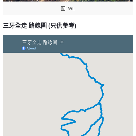
圖: WL
三牙全走 路線圖 (只供參考)