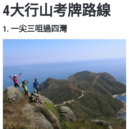
4大行山考牌路線
1. 一尖三咀過四灣