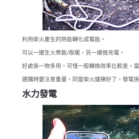
利用柴火產生的熱能轉化成電能。
可以一邊生火煮飯/取暖，另一邊做充電。
好處係一物多用，可惜一般轉換效率比較差，
選購時要注意重量，同當柴火爐揀好了，發電係 b
水力發電