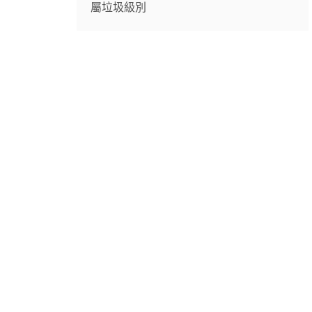
屬垃圾級別