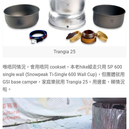
Trangia 25
喺唔同情況，會用唔同 cookset，本老hike縱走只用 SP 600
single wall (Snowpeak Ti-Single 600 Wall Cup)，但團體就用
GSI base camper，家庭樂就用 Trangia 25。用邊套，睇情況
啦。