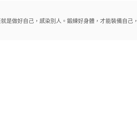
任就是做好自己，感染別人。鍛練好身體，才能裝備自己