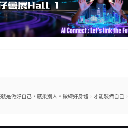
任就是做好自己，感染別人。鍛練好身體，才能裝備自己