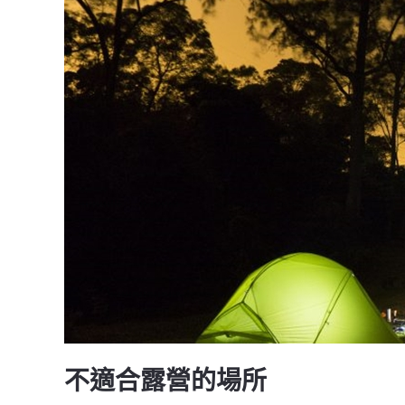
不適合露營的場所