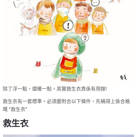
除了浮一點，還暖一點。其實救生衣真係有用嫁!
救生衣有一套標準。必須要附合以下條件，先稱得上係合格
嘅 “救生衣”
救生衣