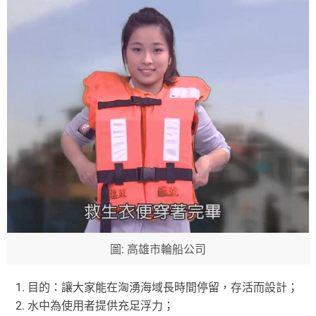
圖: 高雄市輪船公司
目的：讓大家能在洶湧海域長時間停留，存活而設計；
水中為使用者提供充足浮力；