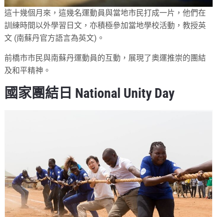
這十幾個月來，這幾名運動員與當地市民打成一片，他們在
訓練時間以外學習日文，亦積極參加當地學校活動，教授英
文 (南蘇丹官方語言為英文)。
前橋市市民與南蘇丹運動員的互動，展現了奧運推崇的團結
及和平精神。
國家團結日 National Unity Day