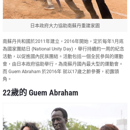
日本政府大力協助南蘇丹重建家園
南蘇丹共和國於2011年建立，2016年開始，定於每年1月底
為國家團結日 (National Unity Day)，舉行持續約一周的紀念
活動，以促進國內民族團結。活動包括一個全民參與的運動
會，由日本政府協助舉行，為南蘇丹國內最大型的運動會。
而 Guem Abraham 於2016年 就以17歲之齡參賽，初露頭
角。
22歲的 Guem Abraham