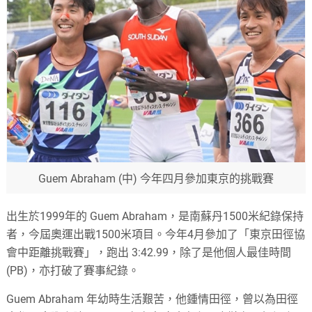
Guem Abraham (中) 今年四月參加東京的挑戰賽
出生於1999年的 Guem Abraham，是南蘇丹1500米紀錄保持
者，今屆奧運出戰1500米項目。今年4月參加了「東京田徑協
會中距離挑戰賽」，跑出 3:42.99，除了是他個人最佳時間
(PB)，亦打破了賽事紀錄。
Guem Abraham 年幼時生活艱苦，他鍾情田徑，曾以為田徑