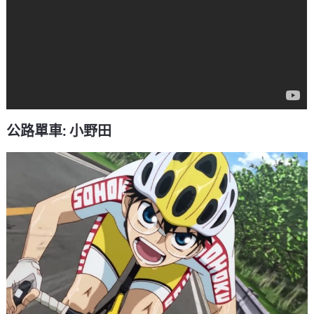
公路單車: 小野田