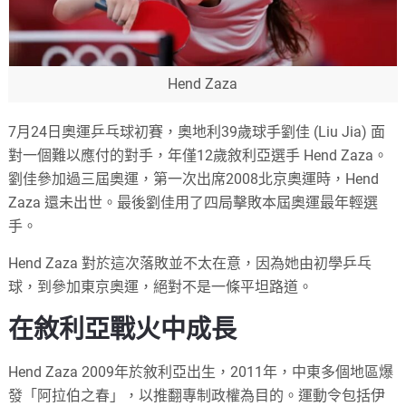
Hend Zaza
7月24日奧運乒乓球初賽，奧地利39歲球手劉佳 (Liu Jia) 面
對一個難以應付的對手，年僅12歲敘利亞選手 Hend Zaza。
劉佳參加過三屆奧運，第一次出席2008北京奧運時，Hend
Zaza 還未出世。最後劉佳用了四局擊敗本屆奧運最年輕選
手。
Hend Zaza 對於這次落敗並不太在意，因為她由初學乒乓
球，到參加東京奧運，絕對不是一條平坦路道。
在敘利亞戰火中成長
Hend Zaza 2009年於敘利亞出生，2011年，中東多個地區爆
發「阿拉伯之春」，以推翻專制政權為目的。運動令包括伊