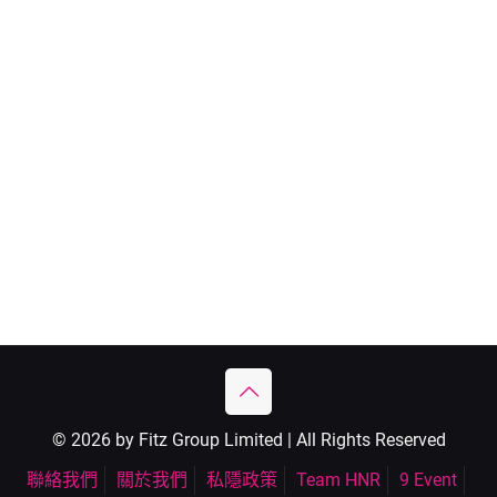
© 2026 by Fitz Group Limited | All Rights Reserved
聯絡我們
關於我們
私隱政策
Team HNR
9 Event