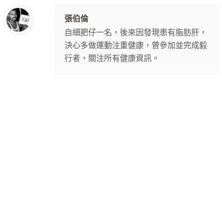
張伯倫
自細肥仔一名，後來因發現患有脂肪肝，
決心多做運動注重健康，曾參加並完成毅
行者，關注所有健康資訊。