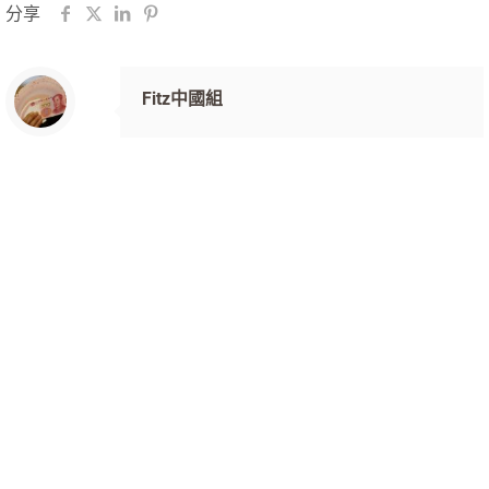
分享
Fitz中國組