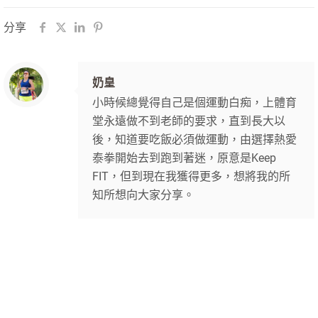
分享
奶皇
小時候總覺得自己是個運動白痴，上體育
堂永遠做不到老師的要求，直到長大以
後，知道要吃飯必須做運動，由選擇熱愛
泰拳開始去到跑到著迷，原意是Keep
FIT，但到現在我獲得更多，想將我的所
知所想向大家分享。