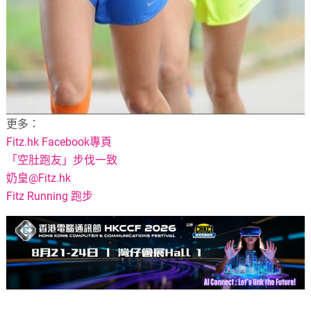
更多：
Fitz.hk Facebook專頁
奶皇@Fitz.hk
Fitz Running 跑步