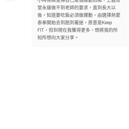
小時候總覺得自己是個運動白痴，上體育
堂永遠做不到老師的要求，直到長大以
後，知道要吃飯必須做運動，由選擇熱愛
泰拳開始去到跑到著迷，原意是Keep
FIT，但到現在我獲得更多，想將我的所
知所想向大家分享。