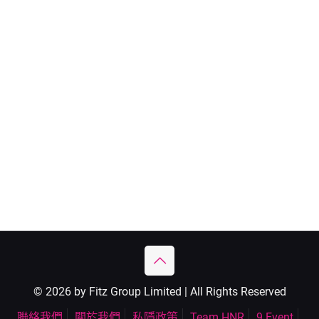
© 2026 by Fitz Group Limited | All Rights Reserved
聯絡我們
關於我們
私隱政策
Team HNR
9 Event