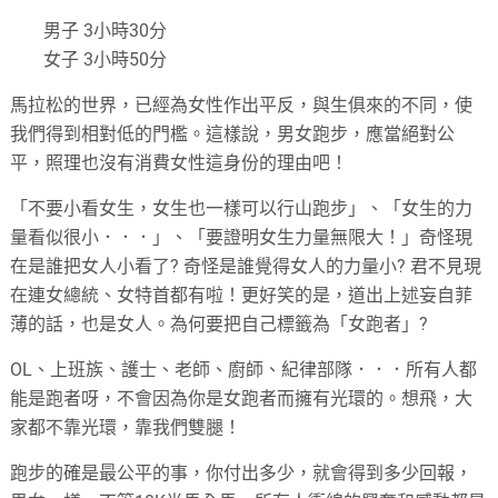
男子 3小時30分
女子 3小時50分
馬拉松的世界，已經為女性作出平反，與生俱來的不同，使
我們得到相對低的門檻。這樣說，男女跑步，應當絕對公
平，照理也沒有消費女性這身份的理由吧！
「不要小看女生，女生也一樣可以行山跑步」、「女生的力
量看似很小．．．」、「要證明女生力量無限大！」奇怪現
在是誰把女人小看了? 奇怪是誰覺得女人的力量小? 君不見現
在連女總統、女特首都有啦！更好笑的是，道出上述妄自菲
薄的話，也是女人。為何要把自己標籤為「女跑者」?
OL、上班族、護士、老師、廚師、紀律部隊．．．所有人都
能是跑者呀，不會因為你是女跑者而擁有光環的。想飛，大
家都不靠光環，靠我們雙腿！
跑步的確是最公平的事，你付出多少，就會得到多少回報，