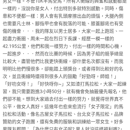
男女一樣。不管10K半馬全馬，所有人衝線的興奮和感動都是
一樣的，沒說你是女人，付出特別多就特別感動。同時，傷
患和不便都一樣：男人會有乳頭摩擦出血的煩惱，大腿內側
也需要凡士林、腳指甲也會有脫落的可能、膝蓋腳底也有受
傷的機會．．．我的隊友以男士居多，大家一起上跑班、一
起盡力衝圈、周未一起在烈日下長課、經歷一模一樣的
42.195公里，他們和我一樣努力、付出一樣的時間和心機，
一起進步．．．然而在比賽的時候，因為男子組的競爭總是
比較大，盡管他們比我更快衝線，卻什麼名次都沒有，而我
明明比他們慢很多，卻能踏上頒獎台，或者得到比較好的名
次，並且衝線時還得到很多人的鼓勵「好勁呀，師姐！」
「好叻女呀！」「好快呀你~」又如渣打馬拉松，大家一起練
習，我只需要跑進3小時50分，就有機會免抽籤優先報名，他
們卻不能。想到大家過去付出一樣的努力，就覺得世界真不
公平，做女人真好。這幾年也愈來愈流行「女子限定」的馬
拉松和活動，像名古屋女子馬拉松、台北女子馬拉松，品牌
贊助的女子跑團，還有免費的服裝和訓練給一眾女生。好多
男隊友都問：「為什麼只有女子呢? 男人就沒這樣福利嗎?」