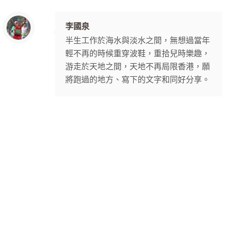
李國泉
半生工作於海水與淡水之間，無想過當年
輕不再的時候重穿波鞋，重拾兒時樂趣，
游走於天地之間，天地不再局限香港，願
將跑過的地方、寫下的文字和同好分享。