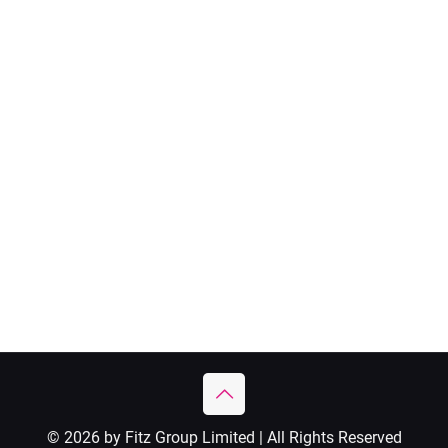
© 2026 by Fitz Group Limited | All Rights Reserved