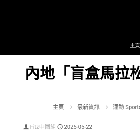
主頁
內地「盲盒馬拉松
主頁
最新資訊
運動 Sport
Fitz中國組
2025-05-22