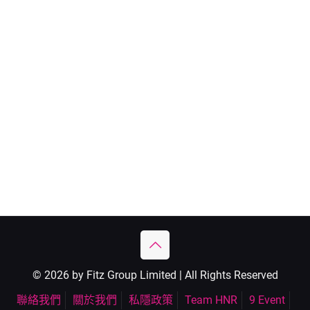
© 2026 by Fitz Group Limited | All Rights Reserved
聯絡我們
關於我們
私隱政策
Team HNR
9 Event