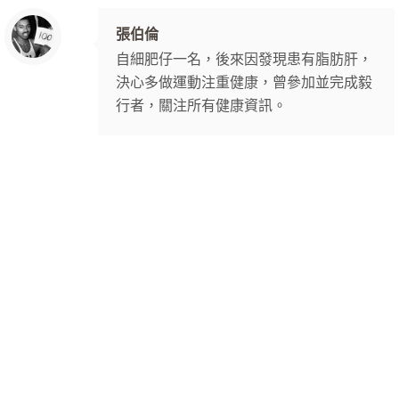
張伯倫
自細肥仔一名，後來因發現患有脂肪肝，
決心多做運動注重健康，曾參加並完成毅
行者，關注所有健康資訊。