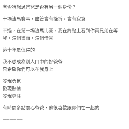
有否猜想過爸爸是否有另一個身份？
十場渣馬賽事，盡管會有挫折，會有寂寞
不過，在第十場渣馬比賽，我在終點上看到你兩兄弟在等
我，這個畫面，這個情景
這十年是值得的
我不想成為別人口中的好爸爸
只希望你們可以在我身上
發現勇氣
發現熱情
發現專注
有時間多點關心爸爸，他很喜歡跟你們在一起的
—————–