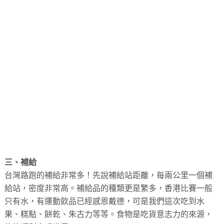
三、補給
台灣路跑的補給非常多！先說補給站距離，每兩公里一個補
給站，密度非常高。補給品的種類更是繁多，香港比賽一般
只有水，有運動飲品已經感恩戴德，可是我們這次吃到水
果、糕點、餅乾、朱古力等等。食物是吃貨意志力的來源，