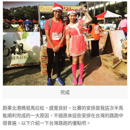
​完成
跑畢北港媽祖馬拉松，感覺良好，比賽的安排是我這次半馬
能順利完成的一大原因，不過原來這些安排在台灣的路跑中
很普遍，以下介紹一下台灣路跑的優點吧。