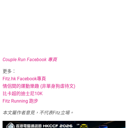
Couple Run Facebook 專頁
更多：
F
itz.hk Facebook專頁
情侶間的運動樂趣 (非單身狗虐待文)
比卡超的迪士尼10K
Fitz Running 跑步
本文屬作者意見，不代表Fitz立場。