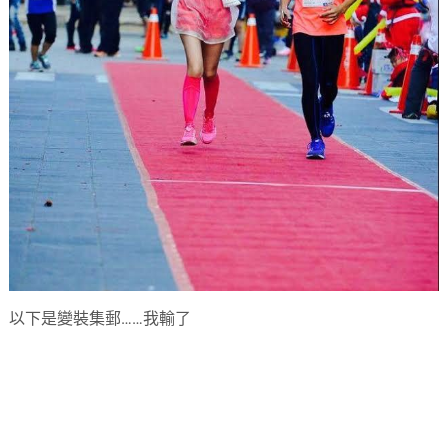
以下是變裝集郵……我輸了​