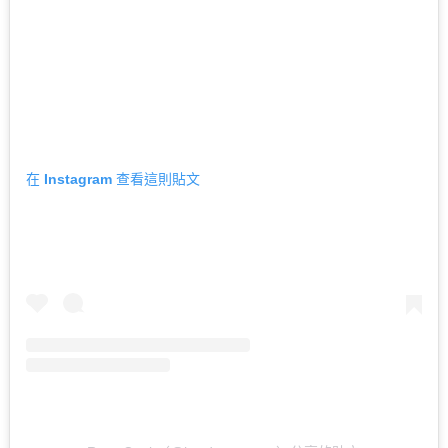
在 Instagram 查看這則貼文