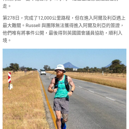
走。
第278日，完成了12,000公里路程，但在進入阿爾及利亞遇上
最大難關。Russell 與團隊無法獲得進入阿爾及利亞的簽證，
他們唯有將事件公開，最後得到英國國會議員協助，順利入
境。