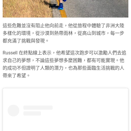
這些危難並沒有阻止他向前走，他從旅程中體驗了非洲大陸
多樣化的環境，從沙漠到熱帶雨林，從高山到城市，每一步
都充滿了挑戰與發現。
Russell 在終點線上表示，他希望這次跑步可以激勵人們去追
求自己的夢想，不論這些夢想多麼困難，都有可能實現。他
的成功不但證明了人類的潛力，也為那些面臨生活挑戰的人
帶來了希望。