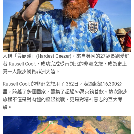
人稱「最硬漢」(Hardest Geezer)，來自英國的27歲長跑愛好
者 Russell Cook，成功完成從南到北的非洲之旅，成為史上
第一人跑步縱貫非洲大陸。
Russell Cook 的非洲之旅用了 352日，走過超過16,300公
里，跨越了多個國家，籌集了超過65萬英鎊善款。這次跑步
旅程不僅是對肉體的極限挑戰，更是對精神意志的巨大考
驗。