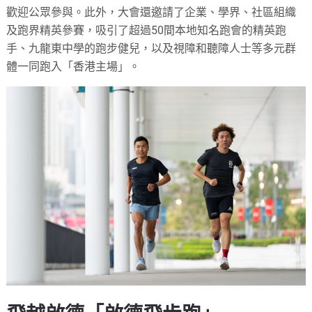
歡迎公眾參與。此外，大會還邀請了企業、學界、社區組織
及跑界精英參賽，吸引了超過50間本地知名跑會的精英跑
手、九龍東中學的跑步健兒，以及視障和聽障人士等多元群
體一同跑入「香港主場」。