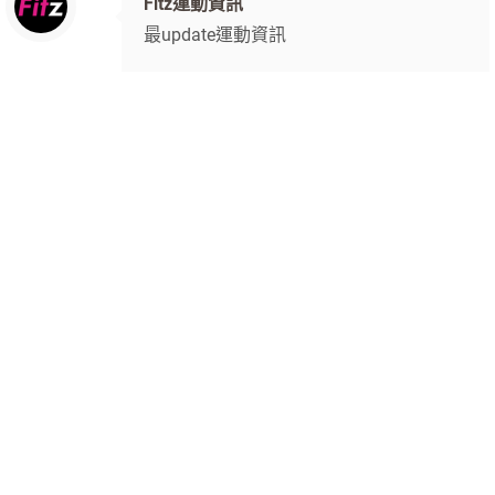
Fitz運動資訊
最update運動資訊