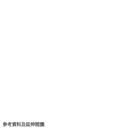
參考資料及延伸閱讀: