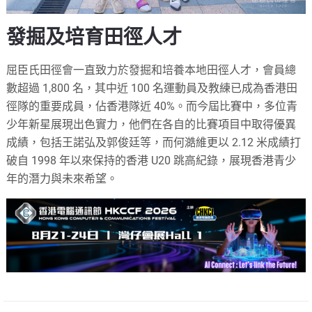
發掘及培育田徑人才
屈臣氏田徑會一直致力於發掘和培養本地田徑人才，會員總
數超過 1,800 名，其中近 100 名運動員及教練已成為香港田
徑隊的重要成員，佔香港隊近 40%。而今屆比賽中，多位青
少年新星展現出色實力，他們在各自的比賽項目中取得優異
成績，包括王諾弘及郭俊廷等，而何澔維更以 2.12 米成績打
破自 1998 年以來保持的香港 U20 跳高紀錄，展現香港青少
年的潛力與未來希望。