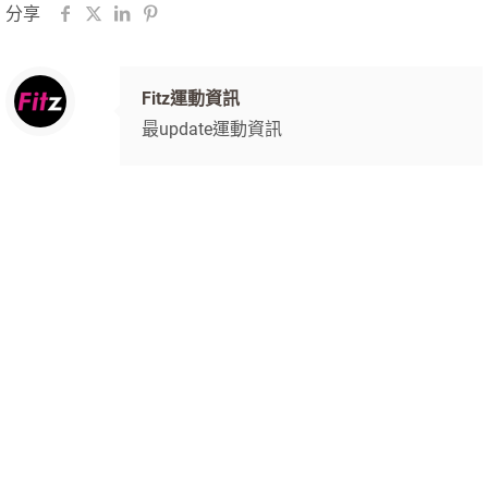
分享
Fitz運動資訊
最update運動資訊