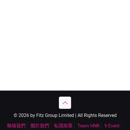
© 2026 by Fitz Group Limited | All Rights Reserved
聯絡我們
關於我們
私隱政策
Team HNR
9 Event