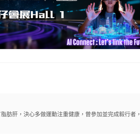
有脂肪肝，決心多做運動注重健康，曾參加並完成毅行者