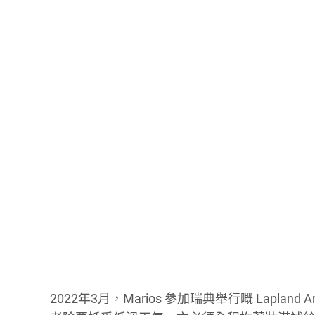
2022年3月，Marios 參加瑞典舉行嘅 Lapla