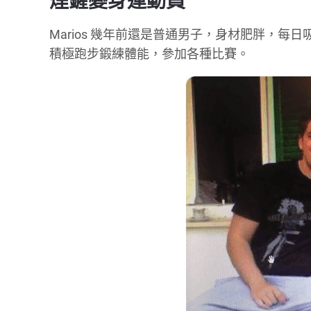
煙鏟變身運動員
Marios 幾年前還是普通男子，身材肥胖，
積極跑步鍛練體能，參加各種比賽。