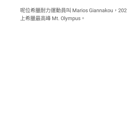
呢位希臘耐力運動員叫 Marios Giannak
上希臘最高峰 Mt. Olympus。