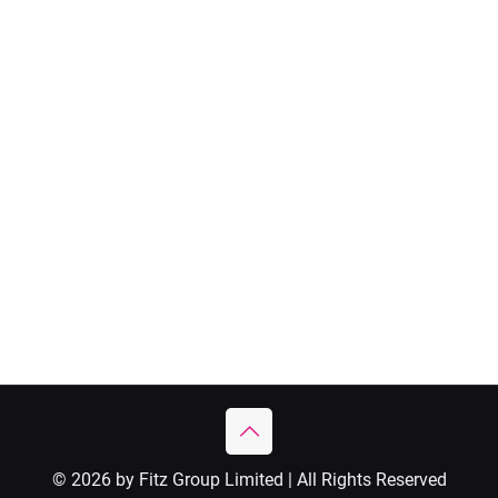
© 2026 by Fitz Group Limited | All Rights Reserved