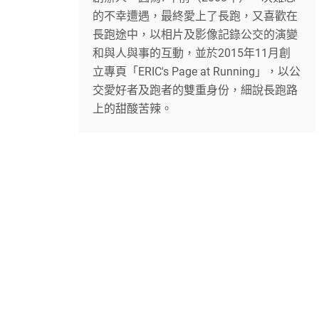
的不幸遭遇，最終愛上了長跑，又喜歡在
長跑途中，以相片及影像記錄公交的演變
和與人與事的互動，並於2015年11月創
立專頁「ERIC's Page at Running」，以公
交愛好者及跑者的雙重身份，細說長跑路
上的甜酸苦辣。