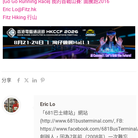
[Go Go Running Race] 我的首戰山賽: 圖騰跑2016
Eric
Lo@Fitz.hk
Fitz Hiking 行山
分享
Eric Lo
「681巴士總站」網站
(http://www.681busterminal.com/, FB:
https://www.facebook.com/681BusTerminal
創辦人，因為7年前（2008年）一次難忘