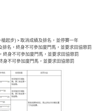
槍起步) > 取消成績及排名，並停賽一年
成績及排名，終身不可參加廈門馬，並要求田協懲罰
名，終身不可參加廈門馬，並要求田協懲罰
，終身不可參加廈門馬，並要求田協懲罰