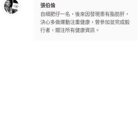
張伯倫
自細肥仔一名，後來因發現患有脂肪肝，
決心多做運動注重健康，曾參加並完成毅
行者，關注所有健康資訊。