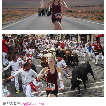
資料及相片:
ig@Zachrino