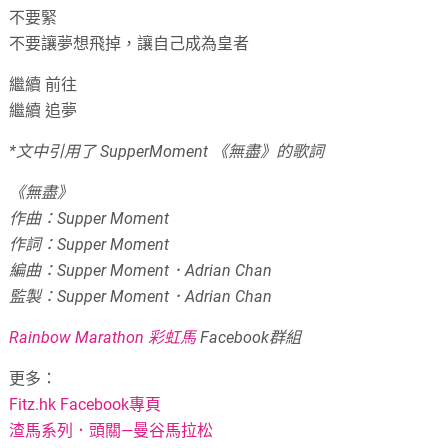
不要緊
不要讓夢想飛掉，讓自己成為皇者
繼續 前往
繼續 追夢
*文中引用了 SupperMoment 《無盡》的歌詞
《無盡》
作曲：Supper Moment
作詞：Supper Moment
編曲：Supper Moment．Adrian Chan
監製：Supper Moment．Adrian Chan
Rainbow Marathon 彩虹馬
Facebook群組
更多：
Fitz.hk Facebook專頁
渣馬系列．頭關—曼谷馬拉松