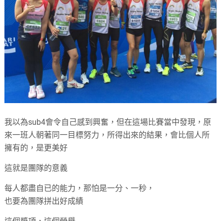
我以為sub4會令自己感到興奮，但在這場比賽當中發現，原
來一班人朝著同一目標努力，所得出來的結果，會比個人所
擁有的，是更美好
這就是團隊的意義
每人都盡自已的能力，那怕是一分、一秒，
也要為團隊拼出好成績