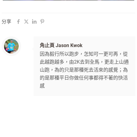
分享
角止頁 Jason Kwok
因為毅行所以跑步，怎知可一更可再，從
此越跑越多，由2K去到全馬，更走上山通
山跑，為的只是那種死去活來的感覺；為
的是那種平日你做任何事都得不著的快活
感