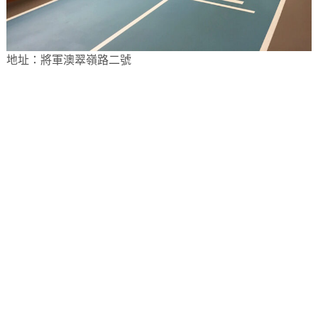
地址：將軍澳翠嶺路二號