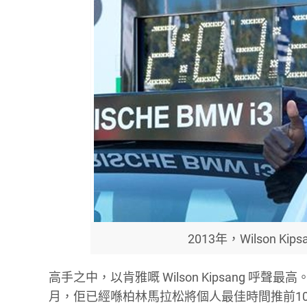
2013年，Wilson
高手之中，以肯雅嘅 Wilson Kipsang 
月，佢已經喺柏林馬拉松將個人最佳時間推前1