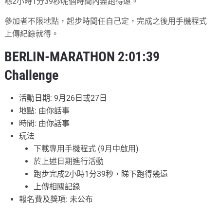
喺2小時1分39秒呢個時間內盡跑得遠。
參加者不限地點，起步時間任自己定，完成之後用手機程式
上傳紀錄就得。
BERLIN-MARATHON 2:01:39
Challenge
活動日期: 9月26日或27日
地點: 由你話事
時間: 由你話事
玩法
下載專用手機程式 (9月中啟用)
於上述日期進行活動
跑步完成2小時1分39秒，睇下跑得幾遠
上傳相關記錄
報名費及獎項: 未公布