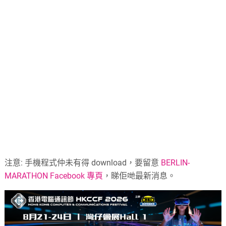
注意: 手機程式仲未有得 download，要留意
BERLIN-
MARATHON Facebook 專頁
，睇佢哋最新消息。