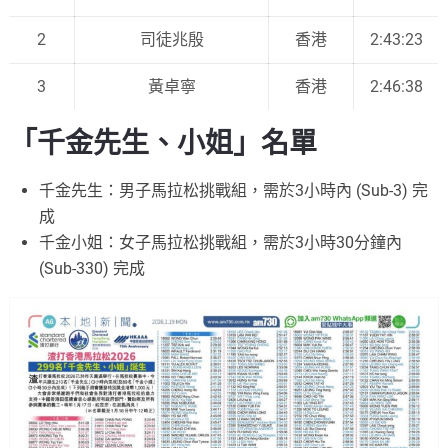
2
司徒兆殷
香港
2:43:23
3
黃卓寧
香港
2:46:38
「千金先生、小姐」名單
千金先生：男子馬拉松挑戰組，需於3小時內 (Sub-3) 完
成
千金小姐：女子馬拉松挑戰組，需於3小時30分鐘內
(Sub-330) 完成