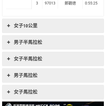
3
97013
鄭觀德
0:55:25
女子10公里
男子半馬拉松
女子半馬拉松
男子馬拉松
女子馬拉松