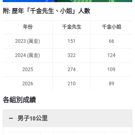
附: 歷年「千金先生、小姐」人數
年份
千金先生
千金小姐
2023 (萬金)
151
66
2024 (萬金)
322
124
2025
274
109
2026
210
89
各組別成績
男子10公里