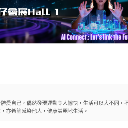
身體愛自己，偶然發現運動令人愉快，生活可以大不同，
生，亦希望感染他人，健康美麗地生活。