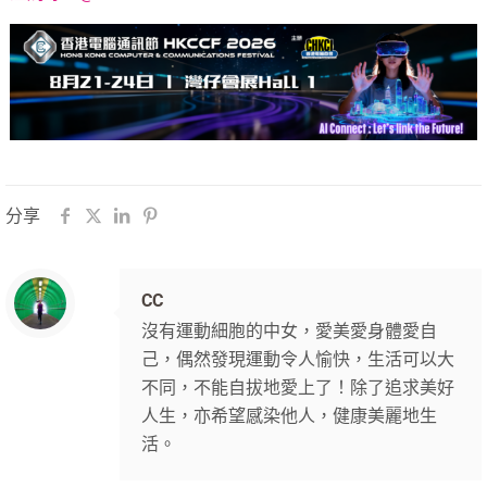
分享
CC
沒有運動細胞的中女，愛美愛身體愛自
己，偶然發現運動令人愉快，生活可以大
不同，不能自拔地愛上了！除了追求美好
人生，亦希望感染他人，健康美麗地生
活。